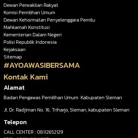
Dewan Perwakilan Rakyat
Komisi Pemilihan Umum
Dewan Kehormatan Penyelenggara Pemilu
Mahkamah Konstitusi
Kementerian Dalam Negeri
Polisi Republik Indonesia
Kejaksaan
Sitemap
#AYOAWASIBERSAMA
Kontak Kami
Alamat
Badan Pengawas Pemilihan Umum Kabupaten Sleman
Jl. Dr. Radjiman No. 16, Triharjo, Sleman, kabupaten Sleman
Telepon
CALL CENTER : 08112652129