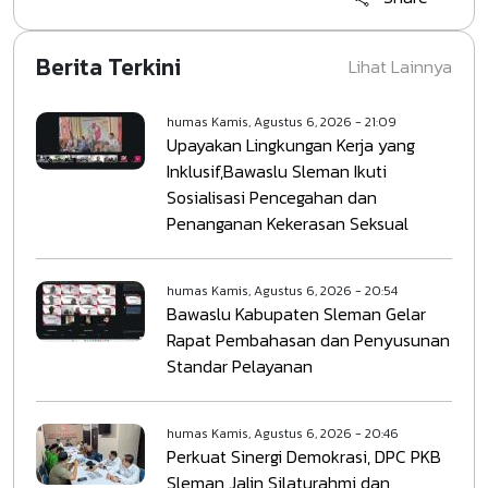
Berita Terkini
Lihat Lainnya
humas
Kamis, Agustus 6, 2026 - 21:09
Upayakan Lingkungan Kerja yang
Inklusif,Bawaslu Sleman Ikuti
Sosialisasi Pencegahan dan
Penanganan Kekerasan Seksual
humas
Kamis, Agustus 6, 2026 - 20:54
Bawaslu Kabupaten Sleman Gelar
Rapat Pembahasan dan Penyusunan
Standar Pelayanan
humas
Kamis, Agustus 6, 2026 - 20:46
Perkuat Sinergi Demokrasi, DPC PKB
Sleman Jalin Silaturahmi dan