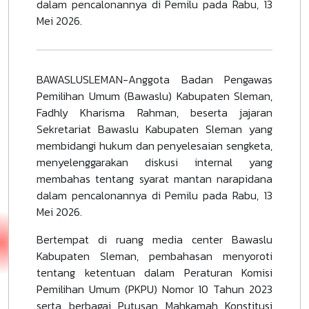
dalam pencalonannya di Pemilu pada Rabu, 13
Mei 2026.
BAWASLUSLEMAN-Anggota Badan Pengawas
Pemilihan Umum (Bawaslu) Kabupaten Sleman,
Fadhly Kharisma Rahman, beserta jajaran
Sekretariat Bawaslu Kabupaten Sleman yang
membidangi hukum dan penyelesaian sengketa,
menyelenggarakan diskusi internal yang
membahas tentang syarat mantan narapidana
dalam pencalonannya di Pemilu pada Rabu, 13
Mei 2026.
Bertempat di ruang media center Bawaslu
Kabupaten Sleman, pembahasan menyoroti
tentang ketentuan dalam Peraturan Komisi
Pemilihan Umum (PKPU) Nomor 10 Tahun 2023
serta berbagai Putusan Mahkamah Konstitusi