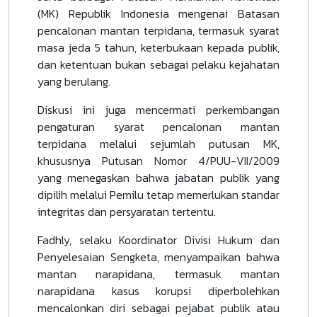
(MK) Republik Indonesia mengenai Batasan
pencalonan mantan terpidana, termasuk syarat
masa jeda 5 tahun, keterbukaan kepada publik,
dan ketentuan bukan sebagai pelaku kejahatan
yang berulang.
Diskusi ini juga mencermati perkembangan
pengaturan syarat pencalonan mantan
terpidana melalui sejumlah putusan MK,
khususnya Putusan Nomor 4/PUU-VII/2009
yang menegaskan bahwa jabatan publik yang
dipilih melalui Pemilu tetap memerlukan standar
integritas dan persyaratan tertentu.
Fadhly, selaku Koordinator Divisi Hukum dan
Penyelesaian Sengketa, menyampaikan bahwa
mantan narapidana, termasuk mantan
narapidana kasus korupsi diperbolehkan
mencalonkan diri sebagai pejabat publik atau