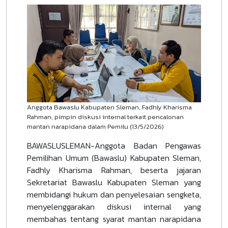
Anggota Bawaslu Kabupaten Sleman, Fadhly Kharisma
Rahman, pimpin diskusi internal terkait pencalonan
mantan narapidana dalam Pemilu (13/5/2026)
BAWASLUSLEMAN-Anggota Badan Pengawas
Pemilihan Umum (Bawaslu) Kabupaten Sleman,
Fadhly Kharisma Rahman, beserta jajaran
Sekretariat Bawaslu Kabupaten Sleman yang
membidangi hukum dan penyelesaian sengketa,
menyelenggarakan diskusi internal yang
membahas tentang syarat mantan narapidana