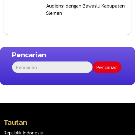
Audiensi dengan Bawaslu Kabupaten
Sleman
Pencarian
Tautan
Republik Indonesia