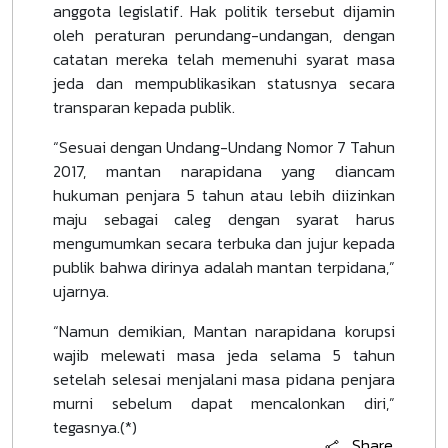
anggota legislatif. Hak politik tersebut dijamin
oleh peraturan perundang-undangan, dengan
catatan mereka telah memenuhi syarat masa
jeda dan mempublikasikan statusnya secara
transparan kepada publik.
“Sesuai dengan Undang-Undang Nomor 7 Tahun
2017, mantan narapidana yang diancam
hukuman penjara 5 tahun atau lebih diizinkan
maju sebagai caleg dengan syarat harus
mengumumkan secara terbuka dan jujur kepada
publik bahwa dirinya adalah mantan terpidana,”
ujarnya.
“Namun demikian, Mantan narapidana korupsi
wajib melewati masa jeda selama 5 tahun
setelah selesai menjalani masa pidana penjara
murni sebelum dapat mencalonkan diri,”
tegasnya.(*)
Share