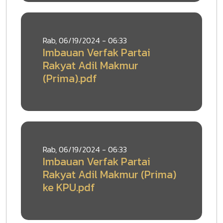
Rab, 06/19/2024 - 06:33
Imbauan Verfak Partai
Rakyat Adil Makmur
(Prima).pdf
Rab, 06/19/2024 - 06:33
Imbauan Verfak Partai
Rakyat Adil Makmur (Prima)
ke KPU.pdf